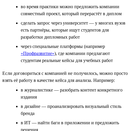
во время практики можно предложить компании
совместный проект, который перерастёт в диплом
сделать запрос через университет — у многих вузов
есть партнёры, которые ищут студентов для
разработки дипломных работ
через специальные платформы (например
«Профразвитие»
), где компании предлагают
студентам реальные кейсы для учебных работ
Если договориться с компанией не получилось, можно просто
взять её работу в качестве кейса для анализа. Например:
в журналистике — разобрать контент конкретного
издания
в дизайне — проанализировать визуальный стиль
бренда
в ИТ — найти баги в приложении и предложить
решения