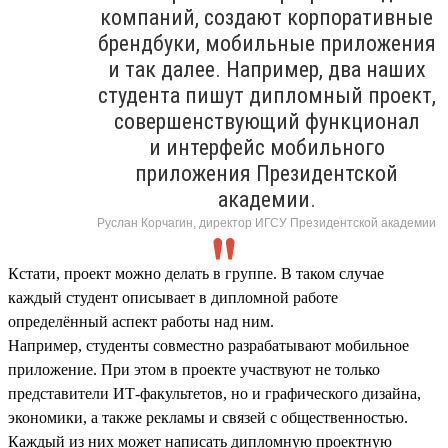
компаний, создают корпоративные
брендбуки, мобильные приложения
и так далее. Например, два наших
студента пишут дипломный проект,
совершенствующий функционал
и интерфейс мобильного
приложения Президентской
академии.
Руслан Корчагин, директор ИГСУ Президентской академии
Кстати, проект можно делать в группе. В таком случае
каждый студент описывает в дипломной работе
определённый аспект работы над ним.
Например, студенты совместно разрабатывают мобильное
приложение. При этом в проекте участвуют не только
представители ИТ-факультетов, но и графического дизайна,
экономики, а также рекламы и связей с общественностью.
Каждый из них может написать дипломную проектную