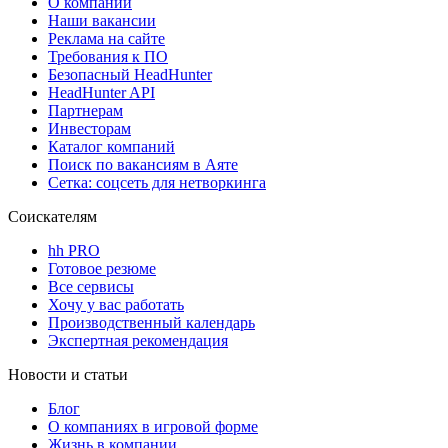
О компании
Наши вакансии
Реклама на сайте
Требования к ПО
Безопасный HeadHunter
HeadHunter API
Партнерам
Инвесторам
Каталог компаний
Поиск по вакансиям в Аяте
Сетка: соцсеть для нетворкинга
Соискателям
hh PRO
Готовое резюме
Все сервисы
Хочу у вас работать
Производственный календарь
Экспертная рекомендация
Новости и статьи
Блог
О компаниях в игровой форме
Жизнь в компании