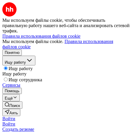
Мы используем файлы cookie, чтобы обеспечивать
правильную работу нашего веб-сайта и анализировать сетевой
трафик.
Правила использования файлов cookie
Мы используем файлы cookie.
Правила использования
файлов cookie
Понятно
Ищу работу
Ищу работу
Ищу работу
Ищу сотрудника
Сервисы
Помощь
Ещё
Поиск
Аять
Войти
Войти
Создать резюме