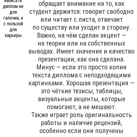
обращает внимание на то, как
студент держится: говорит свободно
или читает с листа, отвечает
по существу или уходит в сторону.
Важно, на чём сделан акцент —
на теории или на собственных
выводах. Имеет значение и качество
презентации, как она сделана.
Минус — если это просто копия
текста диплома с неподходящими
картинками. Хорошая презентация —
это чёткие тезисы, таблицы,
визуальные акценты, которые
помогают, а не мешают.
Также играет роль оригинальность
работы и наличие рецензий,
особенно если они получены