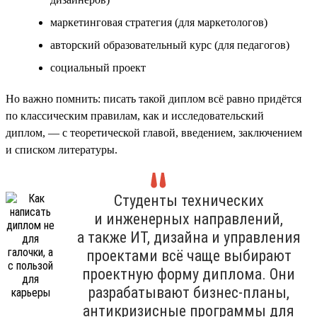
маркетинговая стратегия (для маркетологов)
авторский образовательный курс (для педагогов)
социальный проект
Но важно помнить: писать такой диплом всё равно придётся
по классическим правилам, как и исследовательский
диплом, — с теоретической главой, введением, заключением
и списком литературы.
Студенты технических
и инженерных направлений,
а также ИТ, дизайна и управления
проектами всё чаще выбирают
проектную форму диплома. Они
разрабатывают бизнес-планы,
антикризисные программы для