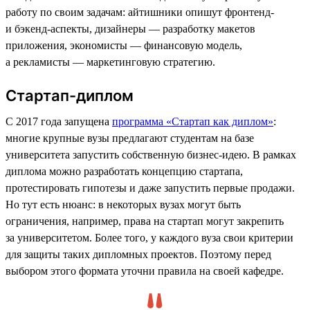
работу по своим задачам: айтишники опишут фронтенд-
и бэкенд-аспекты, дизайнеры — разработку макетов
приложения, экономисты — финансовую модель,
а рекламисты — маркетинговую стратегию.
Стартап-диплом
С 2017 года запущена
программа «Стартап как диплом»
:
многие крупные вузы предлагают студентам на базе
университета запустить собственную бизнес-идею. В рамках
диплома можно разработать концепцию стартапа,
протестировать гипотезы и даже запустить первые продажи.
Но тут есть нюанс: в некоторых вузах могут быть
ограничения, например, права на стартап могут закрепить
за университетом. Более того, у каждого вуза свои критерии
для защиты таких дипломных проектов. Поэтому перед
выбором этого формата уточни правила на своей кафедре.