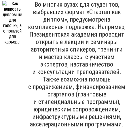
Во многих вузах для студентов,
выбравших формат «Стартап как
диплом», предусмотрена
комплексная поддержка. Например,
Президентская академия проводит
открытые лекции и семинары
авторитетных спикеров, тренинги
и мастер-классы с участием
экспертов, наставничество
и консультации преподавателей.
Также возможна помощь
с продвижением, финансированием
стартапов (грантовые
и стипендиальные программы),
юридическим сопровождением,
инфраструктурными решениями,
акселерационными программами.