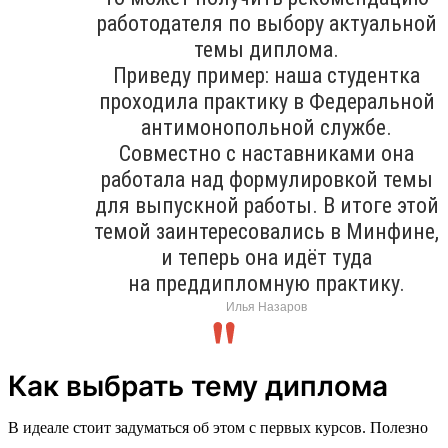
работодателя по выбору актуальной
темы диплома.
Приведу пример: наша студентка
проходила практику в Федеральной
антимонопольной службе.
Совместно с наставниками она
работала над формулировкой темы
для выпускной работы. В итоге этой
темой заинтересовались в Минфине,
и теперь она идёт туда
на преддипломную практику.
Илья Назаров
Как выбрать тему диплома
В идеале стоит задуматься об этом с первых курсов. Полезно