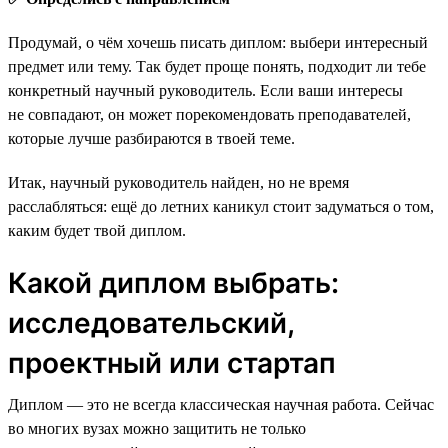
Продумай, о чём хочешь писать диплом: выбери интересный
предмет или тему. Так будет проще понять, подходит ли тебе
конкретный научный руководитель. Если ваши интересы
не совпадают, он может порекомендовать преподавателей,
которые лучше разбираются в твоей теме.
Итак, научный руководитель найден, но не время
расслабляться: ещё до летних каникул стоит задуматься о том,
каким будет твой диплом.
Какой диплом выбрать:
исследовательский,
проектный или стартап
Диплом — это не всегда классическая научная работа. Сейчас
во многих вузах можно защитить не только