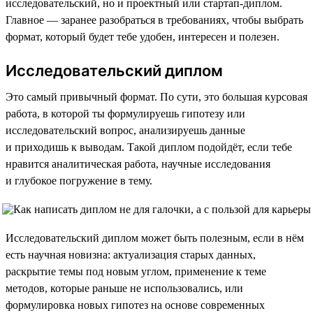
исследовательский, но и проектный или стартап-диплом.
Главное — заранее разобраться в требованиях, чтобы выбрать
формат, который будет тебе удобен, интересен и полезен.
Исследовательский диплом
Это самый привычный формат. По сути, это большая курсовая
работа, в которой ты формулируешь гипотезу или
исследовательский вопрос, анализируешь данные
и приходишь к выводам. Такой диплом подойдёт, если тебе
нравится аналитическая работа, научные исследования
и глубокое погружение в тему.
Исследовательский диплом может быть полезным, если в нём
есть научная новизна: актуализация старых данных,
раскрытие темы под новым углом, применение к теме
методов, которые раньше не использовались, или
формулировка новых гипотез на основе современных