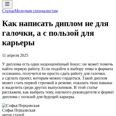
Статьи
Молодым специалистам
Как написать диплом не для
галочки, а с пользой для
карьеры
11 апреля 2025
У диплома есть один недооценённый бонус: он может помочь
найти первую работу. Если подойти к выбору темы и формата
осознанно, получится не просто сдать работу для галочки,
а сделать проект, которым можно гордиться. Такой диплом
может стать первой строчкой в резюме, показать твои навыки
и выделить среди других выпускников. В этой статье
расскажем, как выбрать тему, научного руководителя и формат
диплома с пользой для будущей карьеры.
Софья Перцовская
автор статей