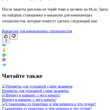
После защиты диплома не теряй темп и загляни на hh.ru. Здесь
ты найдёшь стажировки и вакансии для начинающих
специалистов, которые помогут сделать следующий шаг.
Вакансии для начинающих специалистов
3
Читайте также
Приметы для успешной сдачи экзамена
Вперед к карьере: с чего начать?
Стажировка vs практика: в чём разница и что лучше?