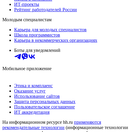
ИТ-проекты
Рейтинг работодателей России
Молодым специалистам
Карьера для молодых специалистов
Школа программистов
Карьера в некоммерческих организациях
Боты для уведомлений
Мобильное приложение
Этика и комплаенс
Оказание услуг
Использование сайтов
Защита персональных данных
Пользовательское соглашение
ИТ аккредитация
На информационном ресурсе hh.ru
применяются
рекомендательные технологии
(информационные технологии