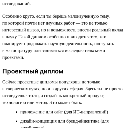
исследований.
Особенно круто, если ты берёшь малоизученную тему,
по которой почти нет научных работ — это не только
интересный вызов, но и возможность внести реальный вклад
в науку. Такой диплом особенно пригодится тем, кто
планирует продолжать научную деятельность, поступать
в магистратуру или заниматься исследовательскими
проектами.
Проектный диплом
Сейчас проектные дипломы популярны не только
в творческих вузах, но и в других сферах. Здесь ты не просто
исследуешь что-то, а создаёшь конкретный продукт,
технологию или метод. Это может быть:
приложение или сайт (для ИТ-направлений)
дизайн-концепция или бренд-айдентика (для
дизайнеров)