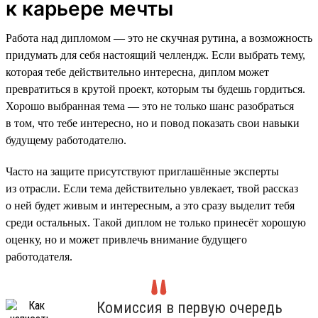
к карьере мечты
Работа над дипломом — это не скучная рутина, а возможность
придумать для себя настоящий челлендж. Если выбрать тему,
которая тебе действительно интересна, диплом может
превратиться в крутой проект, которым ты будешь гордиться.
Хорошо выбранная тема — это не только шанс разобраться
в том, что тебе интересно, но и повод показать свои навыки
будущему работодателю.
Часто на защите присутствуют приглашённые эксперты
из отрасли. Если тема действительно увлекает, твой рассказ
о ней будет живым и интересным, а это сразу выделит тебя
среди остальных. Такой диплом не только принесёт хорошую
оценку, но и может привлечь внимание будущего
работодателя.
Комиссия в первую очередь