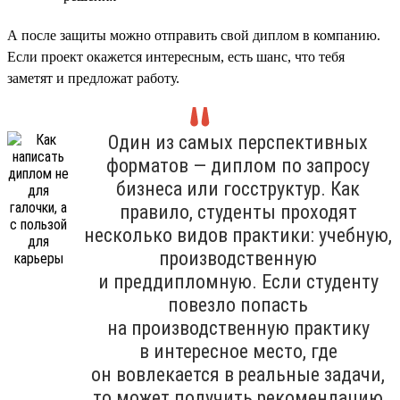
А после защиты можно отправить свой диплом в компанию.
Если проект окажется интересным, есть шанс, что тебя
заметят и предложат работу.
Один из самых перспективных
форматов — диплом по запросу
бизнеса или госструктур. Как
правило, студенты проходят
несколько видов практики: учебную,
производственную
и преддипломную. Если студенту
повезло попасть
на производственную практику
в интересное место, где
он вовлекается в реальные задачи,
то может получить рекомендацию