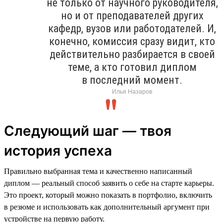
не только от научного руководителя,
но и от преподавателей других
кафедр, вузов или работодателей. И,
конечно, комиссия сразу видит, кто
действительно разбирается в своей
теме, а кто готовил диплом
в последний момент.
Илья Назаров
Следующий шаг — твоя
история успеха
Правильно выбранная тема и качественно написанный
диплом — реальный способ заявить о себе на старте карьеры.
Это проект, который можно показать в портфолио, включить
в резюме и использовать как дополнительный аргумент при
устройстве на первую работу.