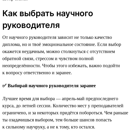
Как выбрать научного
руководителя
От научного руководителя зависит не только качество
диплома, но и твоё эмоциональное состояние. Если выбор
окажется неудачным, можно столкнуться с отсутствием
обратной связи, стрессом и чувством полной
неопределённости. Чтобы этого избежать, важно подойти
к вопросу ответственно и заранее.
✅ Выбирай научного руководителя заранее
Лучшее время для выбора — апрель-май предпоследнего
курса, до летней сессии. Количество мест у преподавателей
ограничено, и за некоторых придётся побороться. Чем раньше
ты озадачишься выбором, тем больше шансов попасть
к сильному научруку, а не к тому, кто остался.