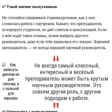
✅ Узнай мнение выпускников
Не стесняйся спрашивать старшекурсников, как у них
сложилась работа с научруком. Бывает, что преподаватель
игнорирует студентов, не даёт советов и консультаций. Если
о нём ходят такие отзывы, лучше выбрать другого
руководителя, даже если тебе нравились его лекции. Хороший
преподаватель — не всегда хороший научный руководитель.
Не всегда самый классный,
интересный и весёлый
преподаватель может быть крутым
научным руководителем. Это
совсем другая роль, с другим
подходом к работе.
✅ Определись с направлением