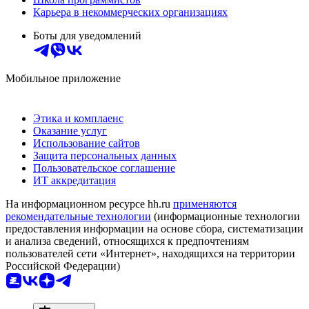
Карьера в некоммерческих организациях
Боты для уведомлений
Мобильное приложение
Этика и комплаенс
Оказание услуг
Использование сайтов
Защита персональных данных
Пользовательское соглашение
ИТ аккредитация
На информационном ресурсе hh.ru
применяются
рекомендательные технологии
(информационные технологии
предоставления информации на основе сбора, систематизации
и анализа сведений, относящихся к предпочтениям
пользователей сети «Интернет», находящихся на территории
Российской Федерации)