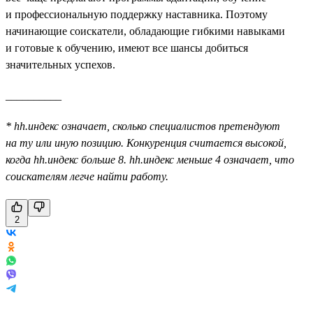
и профессиональную поддержку наставника. Поэтому
начинающие соискатели, обладающие гибкими навыками
и готовые к обучению, имеют все шансы добиться
значительных успехов.
__________
* hh.индекс означает, сколько специалистов претендуют
на ту или иную позицию. Конкуренция считается высокой,
когда hh.индекс больше 8. hh.индекс меньше 4 означает, что
соискателям легче найти работу.
2