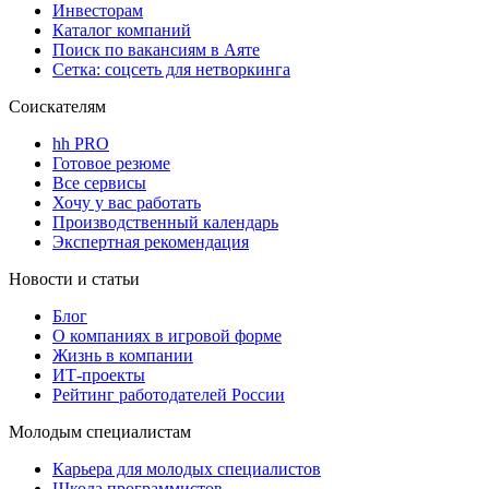
Инвесторам
Каталог компаний
Поиск по вакансиям в Аяте
Сетка: соцсеть для нетворкинга
Соискателям
hh PRO
Готовое резюме
Все сервисы
Хочу у вас работать
Производственный календарь
Экспертная рекомендация
Новости и статьи
Блог
О компаниях в игровой форме
Жизнь в компании
ИТ-проекты
Рейтинг работодателей России
Молодым специалистам
Карьера для молодых специалистов
Школа программистов