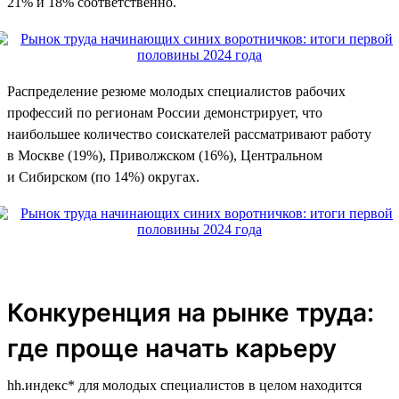
21% и 18% соответственно.
Распределение резюме молодых специалистов рабочих
профессий по регионам России демонстрирует, что
наибольшее количество соискателей рассматривают работу
в Москве (19%), Приволжском (16%), Центральном
и Сибирском (по 14%) округах.
Конкуренция на рынке труда:
где проще начать карьеру
hh.индекс* для молодых специалистов в целом находится