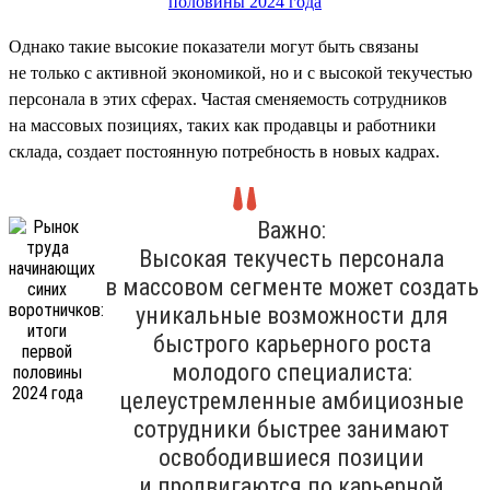
Однако такие высокие показатели могут быть связаны
не только с активной экономикой, но и с высокой текучестью
персонала в этих сферах. Частая сменяемость сотрудников
на массовых позициях, таких как продавцы и работники
склада, создает постоянную потребность в новых кадрах.
Важно:
Высокая текучесть персонала
в массовом сегменте может создать
уникальные возможности для
быстрого карьерного роста
молодого специалиста:
целеустремленные амбициозные
сотрудники быстрее занимают
освободившиеся позиции
и продвигаются по карьерной