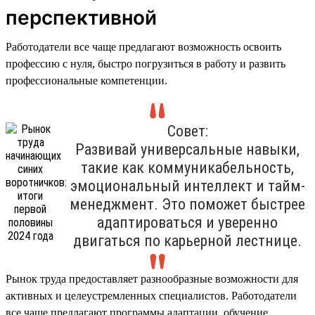
перспективной
Работодатели все чаще предлагают возможность освоить
профессию с нуля, быстро погрузиться в работу и развить
профессиональные компетенции.
Совет:
Развивай универсальные навыки,
такие как коммуникабельность,
эмоциональный интеллект и тайм-
менеджмент. Это поможет быстрее
адаптироваться и уверенно
двигаться по карьерной лестнице.
Рынок труда предоставляет разнообразные возможности для
активных и целеустремленных специалистов. Работодатели
все чаще предлагают программы адаптации, обучение