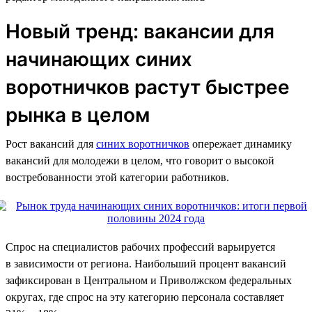
Новый тренд: вакансии для
начинающих синих
воротничков растут быстрее
рынка в целом
Рост вакансий для
синих воротничков
опережает динамику
вакансий для молодежи в целом, что говорит о высокой
востребованности этой категории работников.
Спрос на специалистов рабочих профессий варьируется
в зависимости от региона. Наибольший процент вакансий
зафиксирован в Центральном и Приволжском федеральных
округах, где спрос на эту категорию персонала составляет