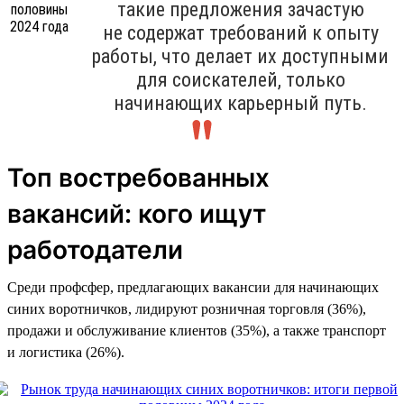
такие предложения зачастую
не содержат требований к опыту
работы, что делает их доступными
для соискателей, только
начинающих карьерный путь.
Топ востребованных
вакансий: кого ищут
работодатели
Среди профсфер, предлагающих вакансии для начинающих
синих воротничков, лидируют розничная торговля (36%),
продажи и обслуживание клиентов (35%), а также транспорт
и логистика (26%).