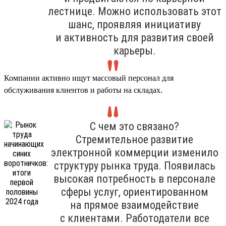
лестнице. Можно использовать этот
шанс, проявляя инициативу
и активность для развития своей
карьеры.
Компании активно ищут массовый персонал для
обслуживания клиентов и работы на складах.
С чем это связано?
Стремительное развитие
электронной коммерции изменило
структуру рынка труда. Появилась
высокая потребность в персонале
сферы услуг, ориентированном
на прямое взаимодействие
с клиентами. Работодатели все