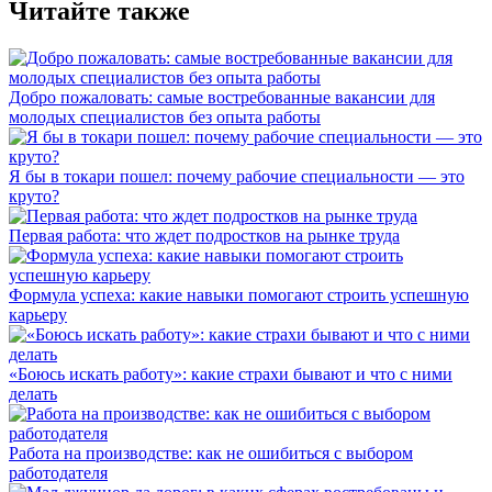
Читайте также
Добро пожаловать: самые востребованные вакансии для
молодых специалистов без опыта работы
Я бы в токари пошел: почему рабочие специальности — это
круто?
Первая работа: что ждет подростков на рынке труда
Формула успеха: какие навыки помогают строить успешную
карьеру
«Боюсь искать работу»: какие страхи бывают и что с ними
делать
Работа на производстве: как не ошибиться с выбором
работодателя