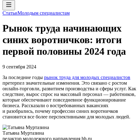
Статьи
Молодым специалистам
Рынок труда начинающих
синих воротничков: итоги
первой половины 2024 года
9 сентября 2024
За последние годы
рынок труда для молодых специалистов
претерпел значительные изменения. Это связано с ростом
онлайн-торговли, развитием производства и сферы услуг. Как
следствие, вырос спрос на массовый персонал — работников,
которые обеспечивают повседневное функционирование
бизнеса. Рассказали о востребованных вакансиях
и разобрались, почему профессии синих воротничков
становится все более перспективными для молодых людей.
Татьяна Муртазина
редактор молодежного направления hh.ru