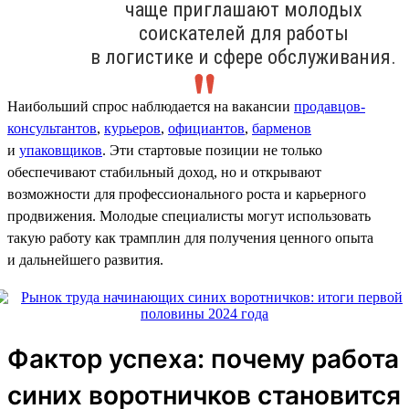
чаще приглашают молодых
соискателей для работы
в логистике и сфере обслуживания.
Наибольший спрос наблюдается на вакансии
продавцов-
консультантов
,
курьеров
,
официантов
,
барменов
и
упаковщиков
. Эти стартовые позиции не только
обеспечивают стабильный доход, но и открывают
возможности для профессионального роста и карьерного
продвижения. Молодые специалисты могут использовать
такую работу как трамплин для получения ценного опыта
и дальнейшего развития.
Фактор успеха: почему работа
синих воротничков становится