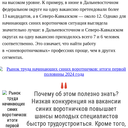
на высоком уровне. К примеру, в июне в Дальневосточном
федеральном округе на одну вакансию претендовали более
13 кандидатов, а в Северо-Кавказском — около 12. Однако для
начинающих синих воротничков ситуация выглядела
значительно лучше: в Дальневосточном и Северо-Кавказском
округах на одну вакансию приходилось всего 7 и 6 человек
соответственно. Это означает, что найти работу
в «синеворотничковых» профессиях проще, чем в других
сегментах.
Почему об этом полезно знать?
Низкая конкуренция на вакансии
синих воротничков повышает
шансы молодых специалистов
быстро трудоустроиться. Кроме того,