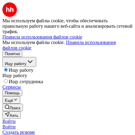
Мы используем файлы cookie, чтобы обеспечивать
правильную работу нашего веб-сайта и анализировать сетевой
трафик.
Правила использования файлов cookie
Мы используем файлы cookie.
Правила использования
файлов cookie
Понятно
Ищу работу
Ищу работу
Ищу работу
Ищу сотрудника
Сервисы
Помощь
Ещё
Поиск
Аять
Войти
Войти
Создать резюме