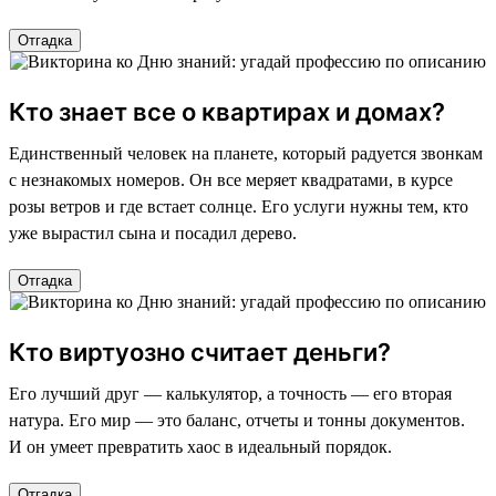
Отгадка
Кто знает все о квартирах и домах?
Единственный человек на планете, который радуется звонкам
с незнакомых номеров. Он все меряет квадратами, в курсе
розы ветров и где встает солнце. Его услуги нужны тем, кто
уже вырастил сына и посадил дерево.
Отгадка
Кто виртуозно считает деньги?
Его лучший друг — калькулятор, а точность — его вторая
натура. Его мир — это баланс, отчеты и тонны документов.
И он умеет превратить хаос в идеальный порядок.
Отгадка