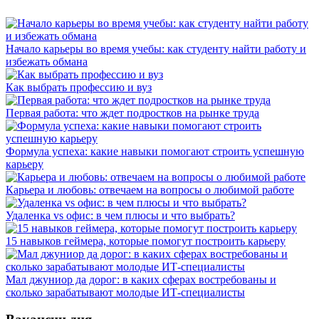
Начало карьеры во время учебы: как студенту найти работу и
избежать обмана
Как выбрать профессию и вуз
Первая работа: что ждет подростков на рынке труда
Формула успеха: какие навыки помогают строить успешную
карьеру
Карьера и любовь: отвечаем на вопросы о любимой работе
Удаленка vs офис: в чем плюсы и что выбрать?
15 навыков геймера, которые помогут построить карьеру
Мал джуниор да дорог: в каких сферах востребованы и
сколько зарабатывают молодые ИТ-специалисты