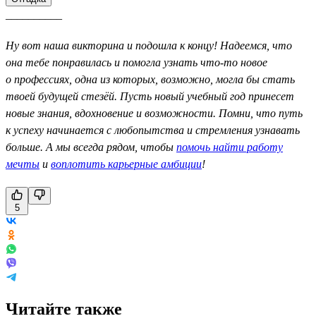
__________
Ну вот наша викторина и подошла к концу! Надеемся, что
она тебе понравилась и помогла узнать что-то новое
о профессиях, одна из которых, возможно, могла бы стать
твоей будущей стезёй. Пусть новый учебный год принесет
новые знания, вдохновение и возможности. Помни, что путь
к успеху начинается с любопытства и стремления узнавать
больше. А мы всегда рядом, чтобы
помочь найти работу
мечты
и
воплотить карьерные амбиции
!
5
Читайте также