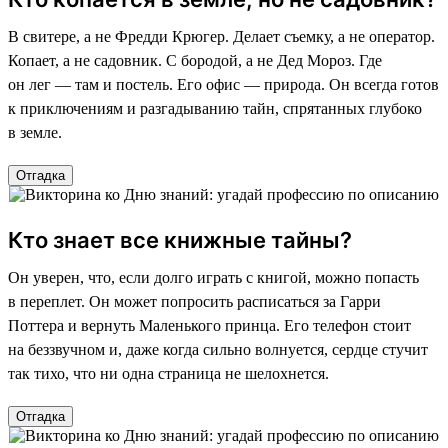
В свитере, а не Фредди Крюгер. Делает съемку, а не оператор.
Копает, а не садовник. С бородой, а не Дед Мороз. Где
он лег — там и постель. Его офис — природа. Он всегда готов
к приключениям и разгадыванию тайн, спрятанных глубоко
в земле.
Отгадка
Кто знает все книжные тайны?
Он уверен, что, если долго играть с книгой, можно попасть
в переплет. Он может попросить расписаться за Гарри
Поттера и вернуть Маленького принца. Его телефон стоит
на беззвучном и, даже когда сильно волнуется, сердце стучит
так тихо, что ни одна страница не шелохнется.
Отгадка