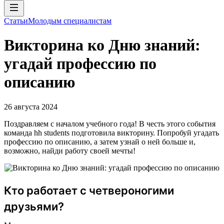
Статьи
Молодым специалистам
Викторина ко Дню знаний:
угадай профессию по
описанию
26 августа 2024
Поздравляем с началом учебного года! В честь этого события
команда hh students подготовила викторину. Попробуй угадать
профессию по описанию, а затем узнай о ней больше и,
возможно, найди работу своей мечты!
Кто работает с четвероногими
друзьями?