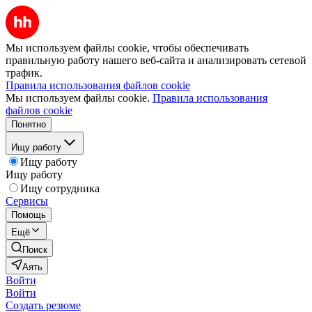
Мы используем файлы cookie, чтобы обеспечивать
правильную работу нашего веб-сайта и анализировать сетевой
трафик.
Правила использования файлов cookie
Мы используем файлы cookie.
Правила использования
файлов cookie
Понятно
Ищу работу
Ищу работу
Ищу работу
Ищу сотрудника
Сервисы
Помощь
Ещё
Поиск
Аять
Войти
Войти
Создать резюме