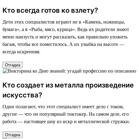
Кто всегда готов ко взлету?
Дети этих специалистов играют не в «Камень, ножницы,
бумага», а в «Рыба, мясо, курица». Ведь их родители знают
меню наизусть и могут рассказать, как правильно уложить
багаж, чтобы все поместилось. А их улыбка на высоте —
всегда искренняя.
Отгадка
Кто создает из металла произведение
искусства?
Одни полагают, что этот специалист имеет дело с током,
другие — что он популярный тиктокер. На самом деле, его
работа — настоящее шоу из искр и металлической стружки.
Отгадка