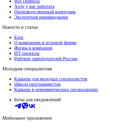
Все сервисы
Хочу у вас работать
Производственный календарь
Экспертная рекомендация
Новости и статьи
Блог
О компаниях в игровой форме
Жизнь в компании
ИТ-проекты
Рейтинг работодателей России
Молодым специалистам
Карьера для молодых специалистов
Школа программистов
Карьера в некоммерческих организациях
Боты для уведомлений
Мобильное приложение