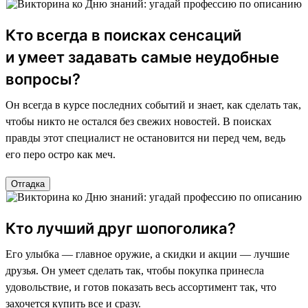
Кто всегда в поисках сенсаций
и умеет задавать самые неудобные
вопросы?
Он всегда в курсе последних событий и знает, как сделать так,
чтобы никто не остался без свежих новостей. В поисках
правды этот специалист не остановится ни перед чем, ведь
его перо остро как меч.
Отгадка
Кто лучший друг шопоголика?
Его улыбка — главное оружие, а скидки и акции — лучшие
друзья. Он умеет сделать так, чтобы покупка принесла
удовольствие, и готов показать весь ассортимент так, что
захочется купить все и сразу.