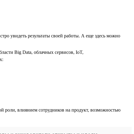
стро увидеть результаты своей работы. А еще здесь можно
асти Big Data, облачных сервисов, IoT,
х:
й роли, влиянием сотрудников на продукт, возможностью