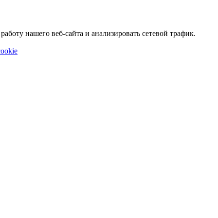
аботу нашего веб-сайта и анализировать сетевой трафик.
ookie