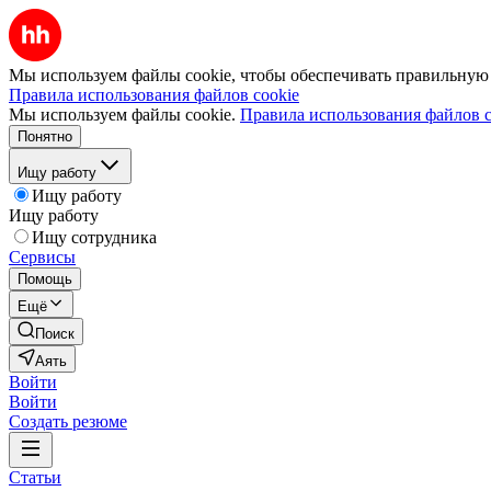
Мы используем файлы cookie, чтобы обеспечивать правильную р
Правила использования файлов cookie
Мы используем файлы cookie.
Правила использования файлов c
Понятно
Ищу работу
Ищу работу
Ищу работу
Ищу сотрудника
Сервисы
Помощь
Ещё
Поиск
Аять
Войти
Войти
Создать резюме
Статьи