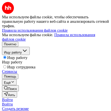
Мы используем файлы cookie, чтобы обеспечивать
правильную работу нашего веб-сайта и анализировать сетевой
трафик.
Правила использования файлов cookie
Мы используем файлы cookie.
Правила использования
файлов cookie
Понятно
Ищу работу
Ищу работу
Ищу работу
Ищу сотрудника
Сервисы
Помощь
Ещё
Поиск
Аять
Войти
Войти
Создать резюме