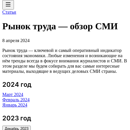
Статьи
Рынок труда — обзор СМИ
8 апреля 2024
Рынок труда — ключевой и самый оперативный индикатор
состояния экономики. Любые изменения и возникающие на
нём тренды всегда в фокусе внимания журналистов и СМИ. В
этом разделе мы будем собирать для вас самые интересные
материалы, выходящие в ведущих деловых СМИ страны.
2024 год
Март 2024
Февраль 2024
Январь 2024
2023 год
Декабрь 2023