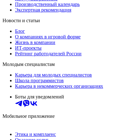
Производственный календарь
Экспертная рекомендация
Новости и статьи
Блог
О компаниях в игровой форме
Жизнь в компании
ИТ-проекты
Рейтинг работодателей России
Молодым специалистам
Карьера для молодых специалистов
Школа программистов
Карьера в некоммерческих организациях
Боты для уведомлений
Мобильное приложение
Этика и комплаенс
Оказание услуг