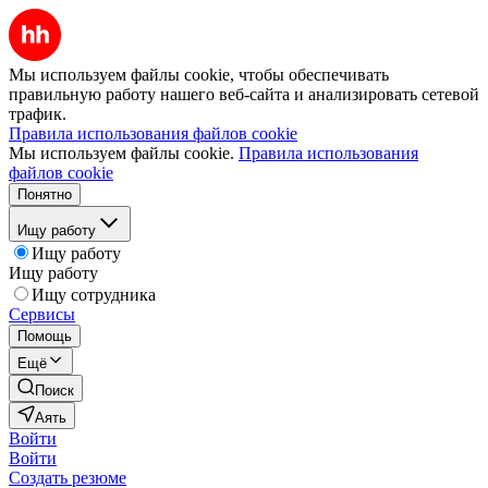
Мы используем файлы cookie, чтобы обеспечивать
правильную работу нашего веб-сайта и анализировать сетевой
трафик.
Правила использования файлов cookie
Мы используем файлы cookie.
Правила использования
файлов cookie
Понятно
Ищу работу
Ищу работу
Ищу работу
Ищу сотрудника
Сервисы
Помощь
Ещё
Поиск
Аять
Войти
Войти
Создать резюме