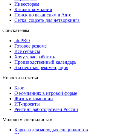
Инвесторам
Каталог компаний
Поиск по вакансиям в Аяте
Сетка: соцсеть для нетворкинга
Соискателям
hh PRO
Готовое резюме
Все сервисы
Хочу у вас работать
Производственный календарь
Экспертная рекомендация
Новости и статьи
Блог
О компаниях в игровой форме
Жизнь в компании
ИТ-проекты
Рейтинг работодателей России
Молодым специалистам
Карьера для молодых специалистов