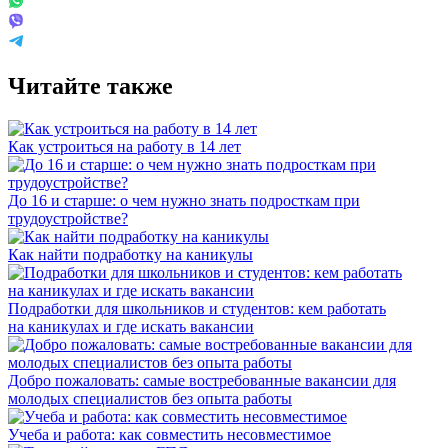
Читайте также
Как устроиться на работу в 14 лет
До 16 и старше: о чем нужно знать подросткам при
трудоустройстве?
Как найти подработку на каникулы
Подработки для школьников и студентов: кем работать
на каникулах и где искать вакансии
Добро пожаловать: самые востребованные вакансии для
молодых специалистов без опыта работы
Учеба и работа: как совместить несовместимое