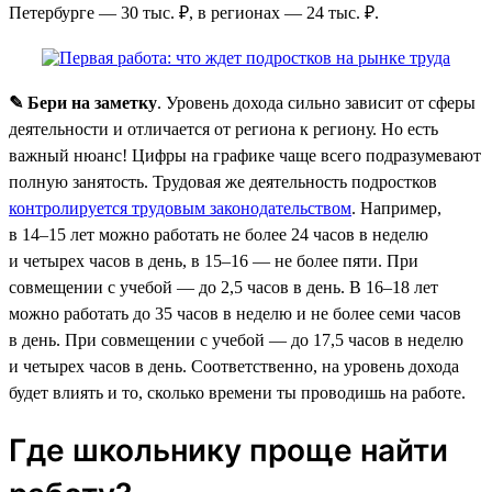
Петербурге — 30 тыс. ₽, в регионах — 24 тыс. ₽.
✎ Бери на заметку
. Уровень дохода сильно зависит от сферы
деятельности и отличается от региона к региону. Но есть
важный нюанс! Цифры на графике чаще всего подразумевают
полную занятость. Трудовая же деятельность подростков
контролируется трудовым законодательством
. Например,
в 14–15 лет можно работать не более 24 часов в неделю
и четырех часов в день, в 15–16 — не более пяти. При
совмещении с учебой — до 2,5 часов в день. В 16–18 лет
можно работать до 35 часов в неделю и не более семи часов
в день. При совмещении с учебой — до 17,5 часов в неделю
и четырех часов в день. Соответственно, на уровень дохода
будет влиять и то, сколько времени ты проводишь на работе.
Где школьнику проще найти