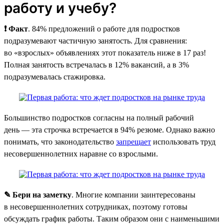
работу и учебу?
❗ Факт
. 84% предложений о работе для подростков
подразумевают частичную занятость. Для сравнения:
во «взрослых» объявлениях этот показатель ниже в 17 раз!
Полная занятость встречалась в 12% вакансий, а в 3%
подразумевалась стажировка.
Большинство подростков согласны на полный рабочий
день — эта строчка встречается в 94% резюме. Однако важно
понимать, что законодательство
запрещает
использовать труд
несовершеннолетних наравне со взрослыми.
✎ Бери на заметку
. Многие компании заинтересованы
в несовершеннолетних сотрудниках, поэтому готовы
обсуждать график работы. Таким образом они с наименьшими