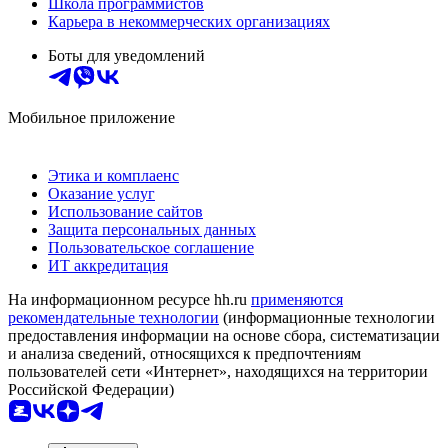
Школа программистов
Карьера в некоммерческих организациях
Боты для уведомлений
Мобильное приложение
Этика и комплаенс
Оказание услуг
Использование сайтов
Защита персональных данных
Пользовательское соглашение
ИТ аккредитация
На информационном ресурсе hh.ru
применяются
рекомендательные технологии
(информационные технологии
предоставления информации на основе сбора, систематизации
и анализа сведений, относящихся к предпочтениям
пользователей сети «Интернет», находящихся на территории
Российской Федерации)