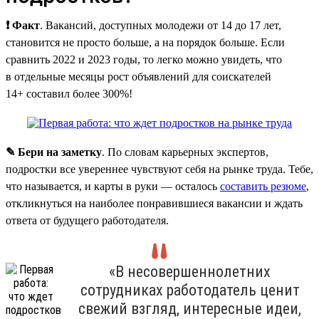
❗ Факт
. Вакансий, доступных молодежи от 14 до 17 лет,
становится не просто больше, а на порядок больше. Если
сравнить 2022 и 2023 годы, то легко можно увидеть, что
в отдельные месяцы рост объявлений для соискателей
14+ составил более 300%!
✎ Бери на заметку
. По словам карьерных экспертов,
подростки все увереннее чувствуют себя на рынке труда. Тебе,
что называется, и карты в руки — осталось
составить резюме
,
откликнуться на наиболее понравившиеся вакансии и ждать
ответа от будущего работодателя.
«В несовершеннолетних
сотрудниках работодатель ценит
свежий взгляд, интересные идеи,