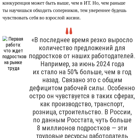
конкуренция может быть выше, чем в ИТ. Но, чем раньше
ты научишься обходить соперников, тем увереннее будешь
чувствовать себя во взрослой жизни.
«В последнее время резко выросло
количество предложений для
подростков от наших работодателей.
Например, за июнь 2024 года
их стало на 50% больше, чем в год
назад. Связано это с общим
дефицитом рабочей силы. Особенно
остро он чувствуется в таких сферах,
как производство, транспорт,
розница, строительство. В России,
по данным Росстата, чуть больше
8 миллионов подростков — эти
трудовые ресурсы работодатель