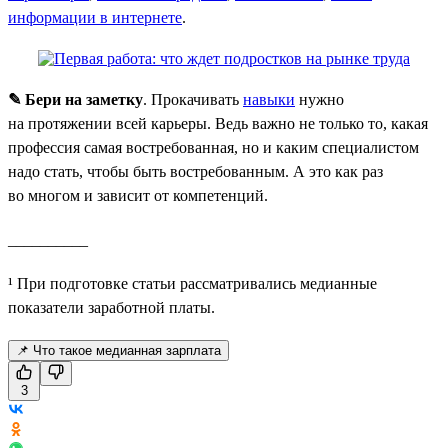
информации в интернете
.
✎ Бери на заметку
. Прокачивать
навыки
нужно
на протяжении всей карьеры. Ведь важно не только то, какая
профессия самая востребованная, но и каким специалистом
надо стать, чтобы быть востребованным. А это как раз
во многом и зависит от компетенций.
__________
¹ При подготовке статьи рассматривались медианные
показатели заработной платы.
📌 Что такое медианная зарплата
3