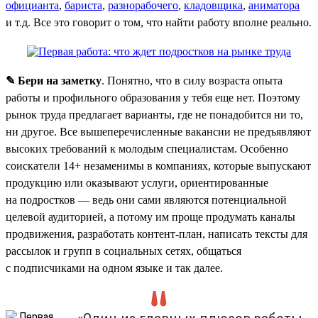
официанта
,
бариста
,
разнорабочего
,
кладовщика
,
аниматора
и т.д. Все это говорит о том, что найти работу вполне реально.
✎ Бери на заметку
. Понятно, что в силу возраста опыта
работы и профильного образования у тебя еще нет. Поэтому
рынок труда предлагает варианты, где не понадобится ни то,
ни другое. Все вышеперечисленные вакансии не предъявляют
высоких требований к молодым специалистам. Особенно
соискатели 14+ незаменимы в компаниях, которые выпускают
продукцию или оказывают услуги, ориентированные
на подростков — ведь они сами являются потенциальной
целевой аудиторией, а потому им проще продумать каналы
продвижения, разработать контент-план, написать тексты для
рассылок и групп в социальных сетях, общаться
с подписчиками на одном языке и так далее.