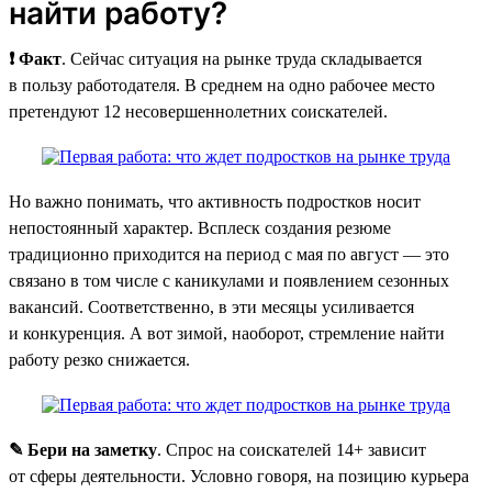
найти работу?
❗ Факт
. Сейчас ситуация на рынке труда складывается
в пользу работодателя. В среднем на одно рабочее место
претендуют 12 несовершеннолетних соискателей.
Но важно понимать, что активность подростков носит
непостоянный характер. Всплеск создания резюме
традиционно приходится на период с мая по август — это
связано в том числе с каникулами и появлением сезонных
вакансий. Соответственно, в эти месяцы усиливается
и конкуренция. А вот зимой, наоборот, стремление найти
работу резко снижается.
✎ Бери на заметку
. Спрос на соискателей 14+ зависит
от сферы деятельности. Условно говоря, на позицию курьера