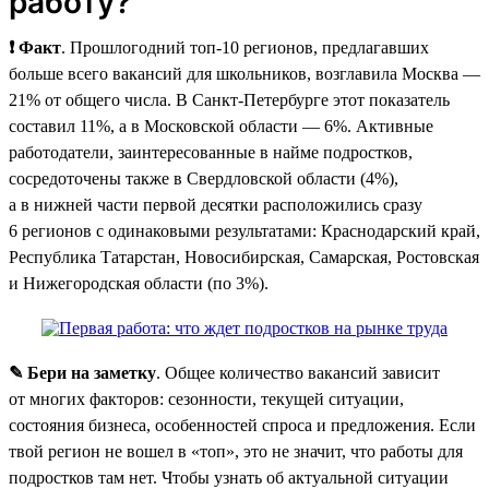
работу?
❗ Факт
. Прошлогодний топ-10 регионов, предлагавших
больше всего вакансий для школьников, возглавила Москва —
21% от общего числа. В Санкт-Петербурге этот показатель
составил 11%, а в Московской области — 6%. Активные
работодатели, заинтересованные в найме подростков,
сосредоточены также в Свердловской области (4%),
а в нижней части первой десятки расположились сразу
6 регионов с одинаковыми результатами: Краснодарский край,
Республика Татарстан, Новосибирская, Самарская, Ростовская
и Нижегородская области (по 3%).
✎ Бери на заметку
. Общее количество вакансий зависит
от многих факторов: сезонности, текущей ситуации,
состояния бизнеса, особенностей спроса и предложения. Если
твой регион не вошел в «топ», это не значит, что работы для
подростков там нет. Чтобы узнать об актуальной ситуации