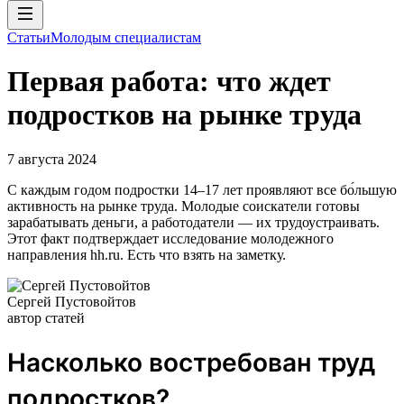
Статьи
Молодым специалистам
Первая работа: что ждет
подростков на рынке труда
7 августа 2024
С каждым годом подростки 14–17 лет проявляют все бо́льшую
активность на рынке труда. Молодые соискатели готовы
зарабатывать деньги, а работодатели — их трудоустраивать.
Этот факт подтверждает исследование молодежного
направления hh.ru. Есть что взять на заметку.
Сергей Пустовойтов
автор статей
Насколько востребован труд
подростков?