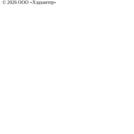
© 2026 ООО «Хэдхантер»