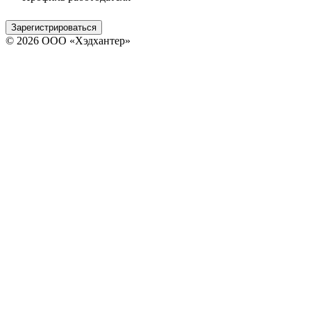
Зарегистрироваться
© 2026 ООО «Хэдхантер»