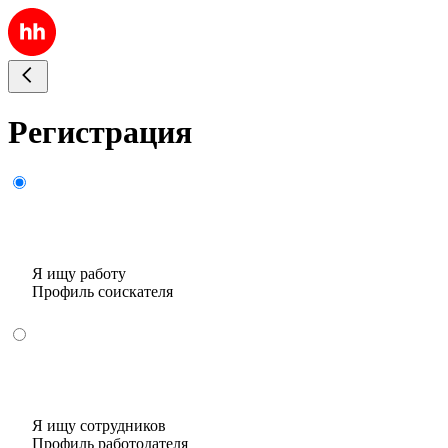
Регистрация
Я ищу работу
Профиль соискателя
Я ищу сотрудников
Профиль работодателя