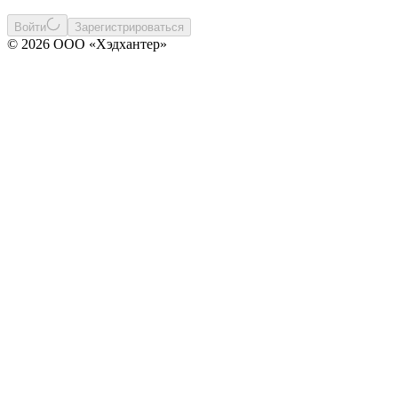
Войти
Зарегистрироваться
© 2026 ООО «Хэдхантер»