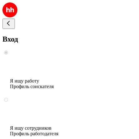
Вход
Я ищу работу
Профиль соискателя
Я ищу сотрудников
Профиль работодателя